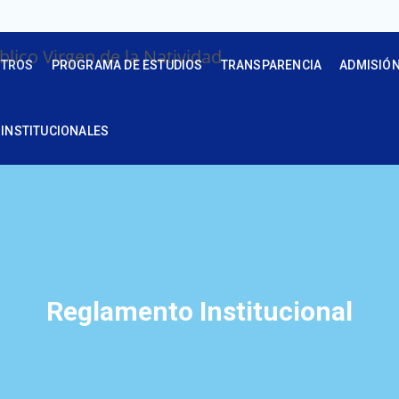
TROS
PROGRAMA DE ESTUDIOS
TRANSPARENCIA
ADMISIÓ
INSTITUCIONALES
Reglamento Institucional