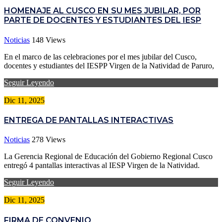
HOMENAJE AL CUSCO EN SU MES JUBILAR, POR
PARTE DE DOCENTES Y ESTUDIANTES DEL IESP
Noticias
148
Views
En el marco de las celebraciones por el mes jubilar del Cusco,
docentes y estudiantes del IESPP Virgen de la Natividad de Paruro,
Seguir Leyendo
Dic 11, 2025
ENTREGA DE PANTALLAS INTERACTIVAS
Noticias
278
Views
La Gerencia Regional de Educación del Gobierno Regional Cusco
entregó 4 pantallas interactivas al IESP Virgen de la Natividad.
Seguir Leyendo
Dic 11, 2025
FIRMA DE CONVENIO