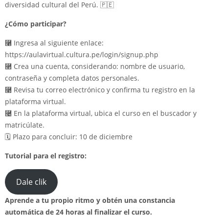
diversidad cultural del Perú. 🇵🇪
¿Cómo participar?
⿡ Ingresa al siguiente enlace:
https://aulavirtual.cultura.pe/login/signup.php
⿢ Crea una cuenta, considerando: nombre de usuario,
contraseña y completa datos personales.
⿣ Revisa tu correo electrónico y confirma tu registro en la
plataforma virtual.
⿤ En la plataforma virtual, ubica el curso en el buscador y
matricúlate.
🗓 Plazo para concluir: 10 de diciembre
Tutorial para el registro:
Dale clik
Aprende a tu propio ritmo y obtén una constancia
automática de 24 horas al finalizar el curso.