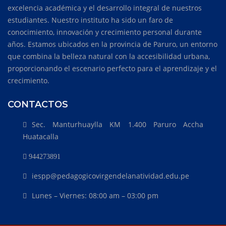
excelencia académica y el desarrollo integral de nuestros
estudiantes. Nuestro instituto ha sido un faro de
conocimiento, innovación y crecimiento personal durante
años. Estamos ubicados en la provincia de Paruro, un entorno
que combina la belleza natural con la accesibilidad urbana,
proporcionando el escenario perfecto para el aprendizaje y el
crecimiento.
CONTACTOS
Sec. Manturhuaylla KM 1.400 Paruro Accha
Huatacalla
944273891
iespp@pedagogicovirgendelanatividad.edu.pe
Lunes – Viernes: 08:00 am – 03:00 pm