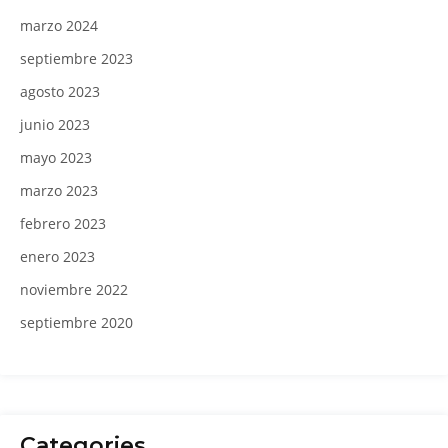
marzo 2024
septiembre 2023
agosto 2023
junio 2023
mayo 2023
marzo 2023
febrero 2023
enero 2023
noviembre 2022
septiembre 2020
Categories