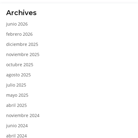
Archives
junio 2026
febrero 2026
diciembre 2025
noviembre 2025
octubre 2025
agosto 2025
julio 2025
mayo 2025
abril 2025
noviembre 2024
junio 2024
abril 2024