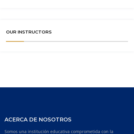
OUR INSTRUCTORS
ACERCA DE NOSOTROS
Somos una institución educativa comprometida con la