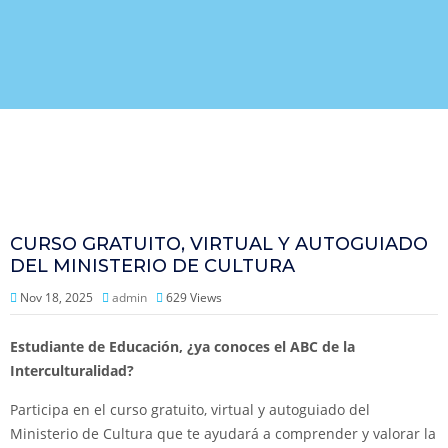
CURSO GRATUITO, VIRTUAL Y AUTOGUIADO
DEL MINISTERIO DE CULTURA
Nov 18, 2025
admin
629
Views
Estudiante de Educación, ¿ya conoces el ABC de la
Interculturalidad?
Participa en el curso gratuito, virtual y autoguiado del
Ministerio de Cultura que te ayudará a comprender y valorar la