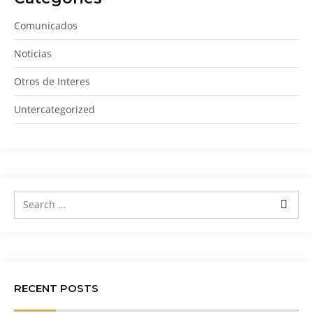
Comunicados
Noticias
Otros de Interes
Untercategorized
RECENT POSTS