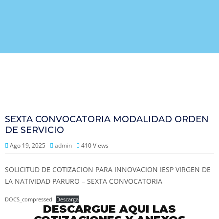
SEXTA CONVOCATORIA MODALIDAD ORDEN
DE SERVICIO
Ago 19, 2025
admin
410
Views
SOLICITUD DE COTIZACION PARA INNOVACION IESP VIRGEN DE
LA NATIVIDAD PARURO – SEXTA CONVOCATORIA
DOCS_compressed
Descarga
DESCARGUE AQUI LAS