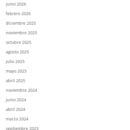
junio 2026
febrero 2026
diciembre 2025
noviembre 2025
octubre 2025
agosto 2025
julio 2025
mayo 2025
abril 2025
noviembre 2024
junio 2024
abril 2024
marzo 2024
septiembre 2023