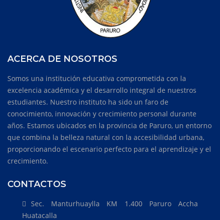
ACERCA DE NOSOTROS
Somos una institución educativa comprometida con la
excelencia académica y el desarrollo integral de nuestros
estudiantes. Nuestro instituto ha sido un faro de
conocimiento, innovación y crecimiento personal durante
años. Estamos ubicados en la provincia de Paruro, un entorno
que combina la belleza natural con la accesibilidad urbana,
proporcionando el escenario perfecto para el aprendizaje y el
crecimiento.
CONTACTOS
Sec. Manturhuaylla KM 1.400 Paruro Accha
Huatacalla