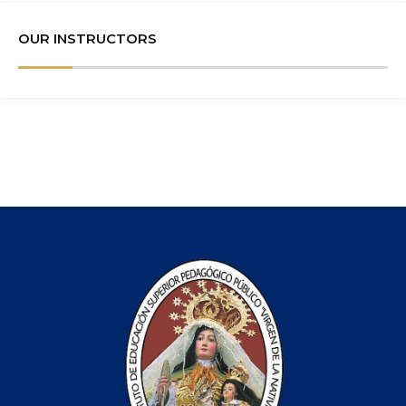
OUR INSTRUCTORS