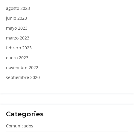
agosto 2023
junio 2023
mayo 2023
marzo 2023
febrero 2023
enero 2023
noviembre 2022
septiembre 2020
Categories
Comunicados