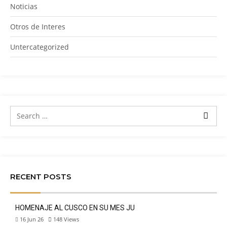
Noticias
Otros de Interes
Untercategorized
RECENT POSTS
HOMENAJE AL CUSCO EN SU MES JU
16 Jun 26
148
Views